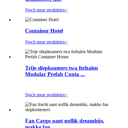
Sjoch mear produkten
>
Container Hotel
Sjoch mear produkten
>
Trije sliepkeamers twa ferhalen
Modular Prefab Conta ...
Sjoch mear produkten
>
Fan Cargo oant noflik dreamhûs,
makke fan ...