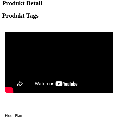
Produkt Detail
Produkt Tags
Floor Plan