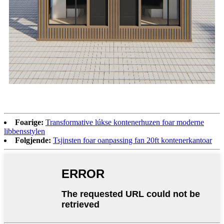
Foarige:
Transformative lúkse kontenerhuzen foar moderne
libbensstylen
Folgjende:
Tsjinsten foar oanpassing fan 20ft kontenerkantoar