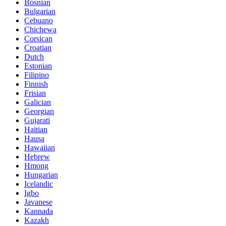
Bosnian
Bulgarian
Cebuano
Chichewa
Corsican
Croatian
Dutch
Estonian
Filipino
Finnish
Frisian
Galician
Georgian
Gujarati
Haitian
Hausa
Hawaiian
Hebrew
Hmong
Hungarian
Icelandic
Igbo
Javanese
Kannada
Kazakh