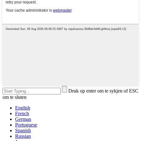
Druk op enter om te sykjen of ESC
om te sluten
English
French
German
Portuguese
Spanish
Russian