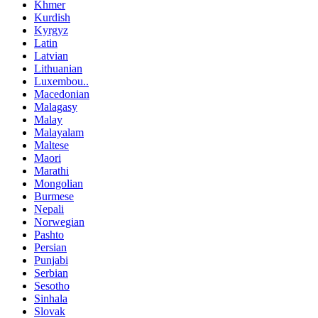
Khmer
Kurdish
Kyrgyz
Latin
Latvian
Lithuanian
Luxembou..
Macedonian
Malagasy
Malay
Malayalam
Maltese
Maori
Marathi
Mongolian
Burmese
Nepali
Norwegian
Pashto
Persian
Punjabi
Serbian
Sesotho
Sinhala
Slovak