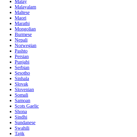
Malay
Malayalam
Maltese
Maori
Marathi
Mongolian
Burmese
Nepali
Norwegian
Pashto
Persian
Punjabi
Serbian
Sesotho
Sinhala
Slovak
Slovenian
Somali
Samoan
Scots Gaelic
Shona
Sindhi
Sundanese
Swahili
Tajik