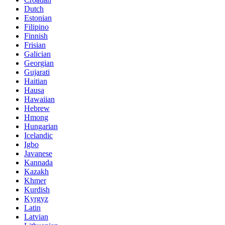
Dutch
Estonian
Filipino
Finnish
Frisian
Galician
Georgian
Gujarati
Haitian
Hausa
Hawaiian
Hebrew
Hmong
Hungarian
Icelandic
Igbo
Javanese
Kannada
Kazakh
Khmer
Kurdish
Kyrgyz
Latin
Latvian