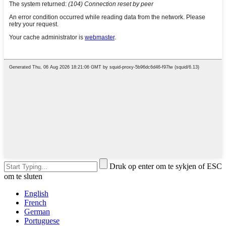
Druk op enter om te sykjen of ESC
om te sluten
English
French
German
Portuguese