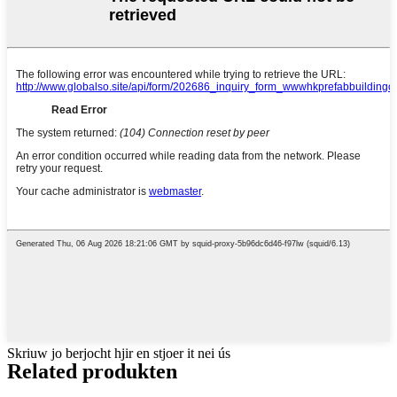
Skriuw jo berjocht hjir en stjoer it nei ús
Related produkten