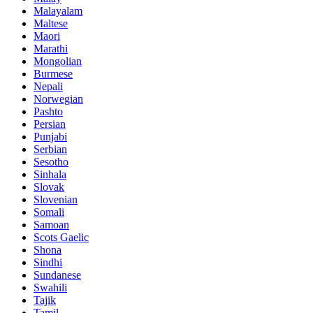
Malayalam
Maltese
Maori
Marathi
Mongolian
Burmese
Nepali
Norwegian
Pashto
Persian
Punjabi
Serbian
Sesotho
Sinhala
Slovak
Slovenian
Somali
Samoan
Scots Gaelic
Shona
Sindhi
Sundanese
Swahili
Tajik
Tamil