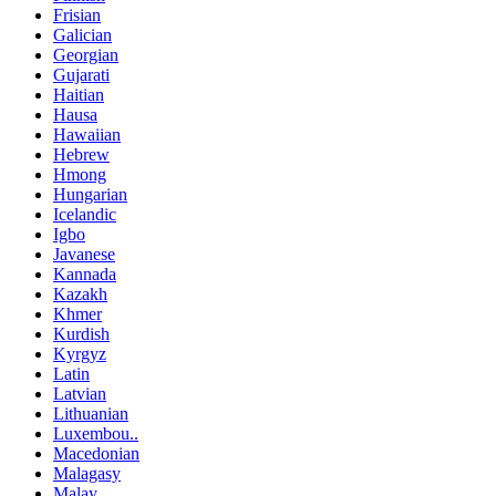
Frisian
Galician
Georgian
Gujarati
Haitian
Hausa
Hawaiian
Hebrew
Hmong
Hungarian
Icelandic
Igbo
Javanese
Kannada
Kazakh
Khmer
Kurdish
Kyrgyz
Latin
Latvian
Lithuanian
Luxembou..
Macedonian
Malagasy
Malay