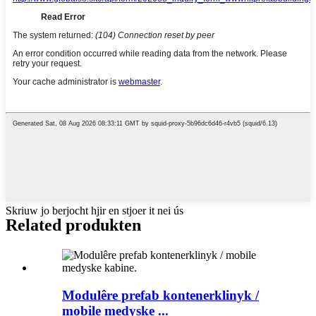
Skriuw jo berjocht hjir en stjoer it nei ús
Related produkten
Modulêre prefab kontenerklinyk /
mobile medyske ...