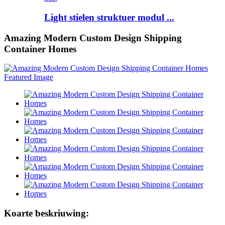
Light stielen struktuer modul ...
Amazing Modern Custom Design Shipping
Container Homes
Koarte beskriuwing: