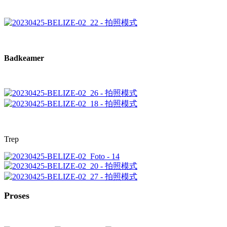
Badkeamer
Trep
Proses