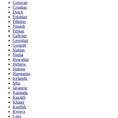
Corsican
Croatian
Dutch
Estonian
Filipino
Finnish
Frisian
Galician
Georgian
Gujarati
Haitian
Hausa
Hawaiian
Hebrew
Hmong
Hungarian
Icelandic
Igbo
Javanese
Kannada
Kazakh
Khmer
Kurdish
Kyrgyz
Latin